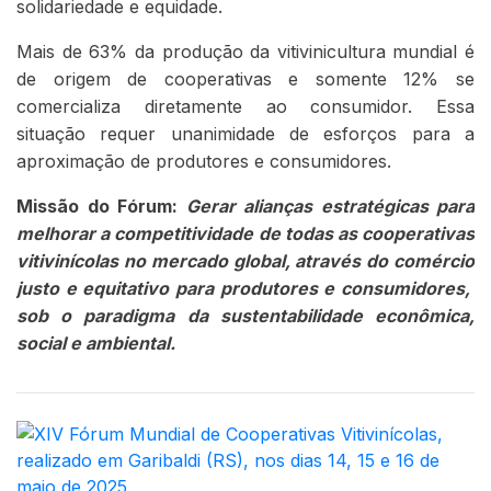
solidariedade e equidade.
Mais de 63% da produção da vitivinicultura mundial é
de origem de cooperativas e somente 12% se
comercializa diretamente ao consumidor. Essa
situação requer unanimidade de esforços para a
aproximação de produtores e consumidores.
Missão do Fórum:
Gerar alianças estratégicas para
melhorar a competitividade de todas as cooperativas
vitivinícolas no mercado global, através do comércio
justo e equitativo para produtores e consumidores,
sob o paradigma da sustentabilidade econômica,
social e ambiental.